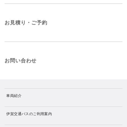
お見積り・ご予約
お問い合わせ
車両紹介
伊賀交通バスのご利用案内