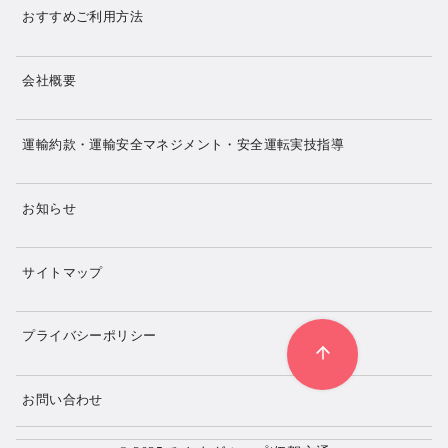
おすすめご利用方法
会社概要
運輸約款・運輸安全マネジメント・安全運転実技指導
お知らせ
サイトマップ
プライバシーポリシー
お問い合わせ