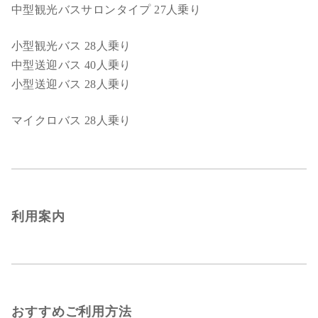
中型観光バスサロンタイプ 27人乗り
小型観光バス 28人乗り
中型送迎バス 40人乗り
小型送迎バス 28人乗り
マイクロバス 28人乗り
利用案内
おすすめご利用方法