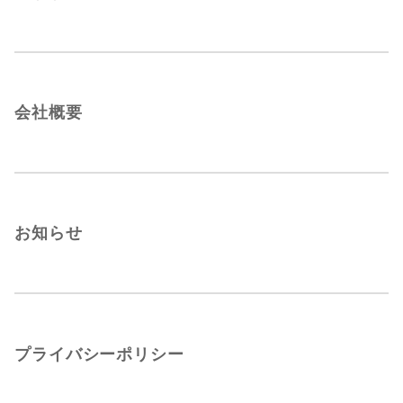
会社概要
お知らせ
プライバシーポリシー