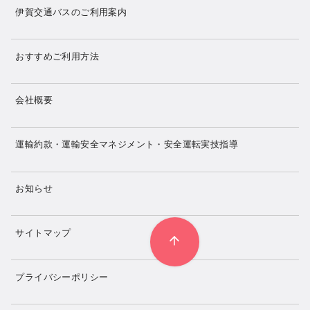
伊賀交通バスのご利用案内
おすすめご利用方法
会社概要
運輸約款・運輸安全マネジメント・安全運転実技指導
お知らせ
サイトマップ
プライバシーポリシー