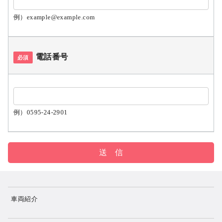
例）example@example.com
電話番号
必須
例）0595-24-2901
車両紹介