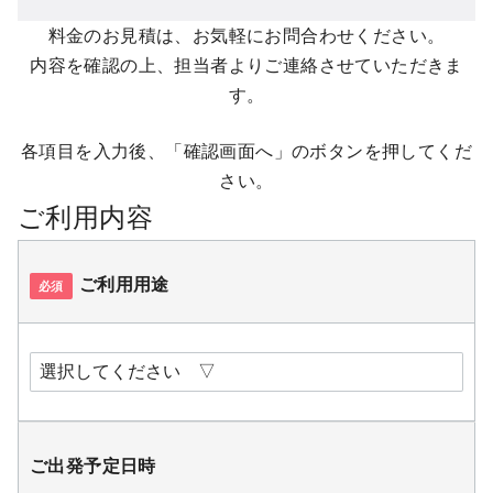
料金のお見積は、お気軽にお問合わせください。
内容を確認の上、担当者よりご連絡させていただきま
す。
各項目を入力後、「確認画面へ」のボタンを押してくだ
さい。
ご利用内容
ご利用用途
必須
ご出発予定日時