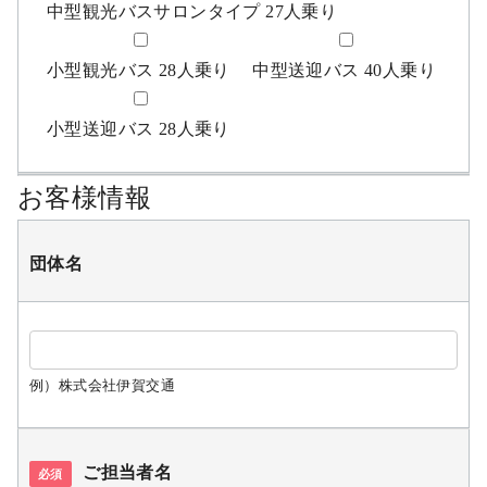
中型観光バスサロンタイプ 27人乗り
小型観光バス 28人乗り
中型送迎バス 40人乗り
小型送迎バス 28人乗り
お客様情報
団体名
例）株式会社伊賀交通
ご担当者名
必須