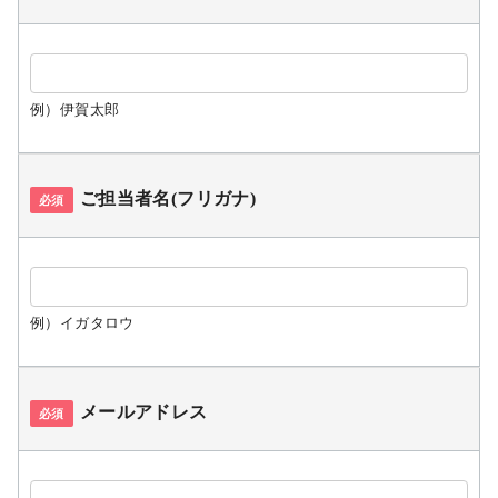
例）伊賀太郎
ご担当者名(フリガナ)
必須
例）イガタロウ
メールアドレス
必須