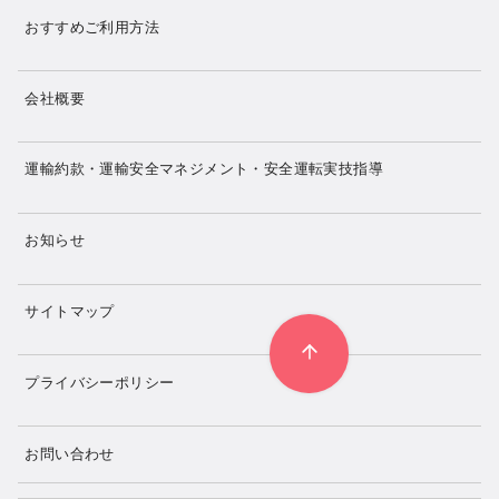
おすすめご利用方法
会社概要
運輸約款・運輸安全マネジメント・安全運転実技指導
お知らせ
サイトマップ
プライバシーポリシー
お問い合わせ