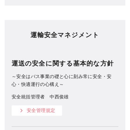
運輸安全マネジメント
運送の安全に関する基本的な方針
～安全はバス事業の礎と心に刻み常に安全・安
心・快適運行の心構え～
安全統括管理者 中西俊雄
安全管理規定