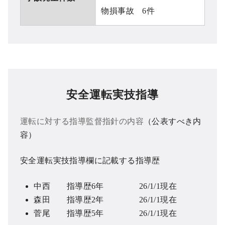
物損事故 6件
安全運転実技指導
運転に対する指導監督指針の内容
（公表すべき内
容）
安全運転実技指導欄に記載する指導歴
中西 指導歴6年 26/1/1現在
森田 指導歴2年 26/1/1現在
菅尾 指導歴5年 26/1/1現在