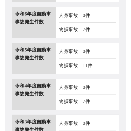
令和6年度自動車
人身事故 0件
事故発生件数
物損事故 7件
令和5年度自動車
人身事故 0件
事故発生件数
物損事故 11件
令和4年度自動車
人身事故 0件
事故発生件数
物損事故 7件
令和3年度自動車
人身事故 0件
事故発生件数