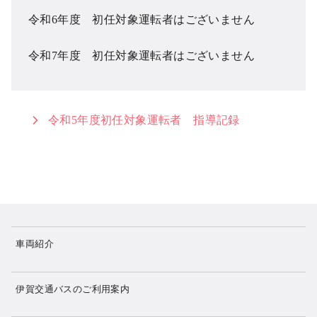
令和6年度 初任対象運転者はございません
令和7年度 初任対象運転者はございません
令和5年度初任対象運転者 指導記録
車両紹介
伊賀交通バスのご利用案内