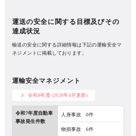
運送の安全に関する目標及びその
達成状況
輸送の安全に関する詳細情報は下記の運輸安全マ
ネジメントに掲載しております。
運輸安全マネジメント
令和8年度 (2026年4月更新)
令和7年度自動車
人身事故 0件
事故発生件数
物損事故 6件