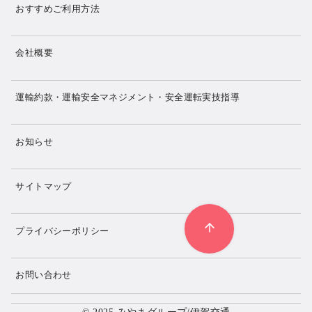
おすすめご利用方法
会社概要
運輸約款・運輸安全マネジメント・安全運転実技指導
お知らせ
サイトマップ
プライバシーポリシー
お問い合わせ
© 2025
みやまグループ/伊賀交通