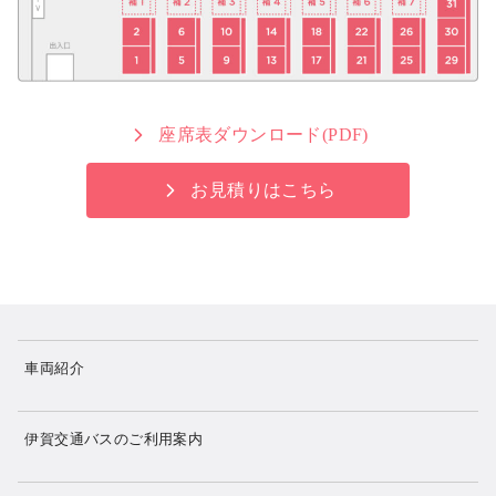
座席表ダウンロード(PDF)
お見積りはこちら
車両紹介
伊賀交通バスのご利用案内