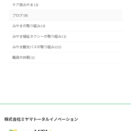
ケア旅みやま (3)
ブログ (8)
みやまの取り組み (3)
みやま福祉タクシーの取り組み (1)
みやま観光バスの取り組み (22)
職員の休暇 (1)
株式会社ミヤマトータルイノベーション