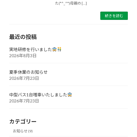
た(*^_^*)母親の […]
続きを読む
最近の投稿
実地研修を行いました
2026年8月3日
夏季休業のお知らせ
2026年7月23日
中型バス1台増車いたしました
2026年7月23日
カテゴリー
お知らせ (9)