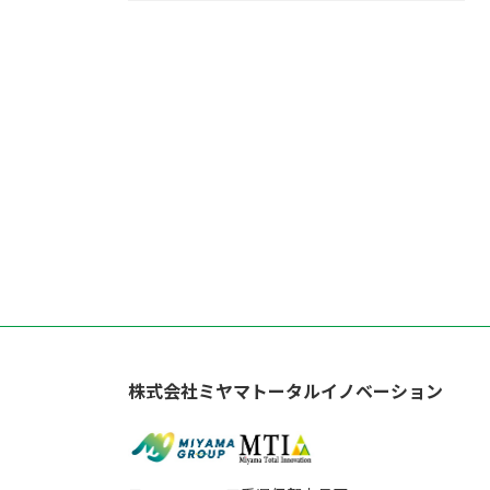
株式会社ミヤマトータルイノベーション