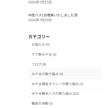
2026年7月23日
中型バス1台増車いたしました
2026年7月23日
カテゴリー
お知らせ (9)
ケア旅みやま (3)
ブログ (8)
みやまの取り組み (3)
みやま福祉タクシーの取り組み (1)
みやま観光バスの取り組み (22)
職員の休暇 (1)