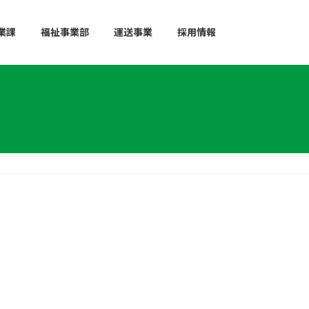
業課
福祉事業部
運送事業
採用情報