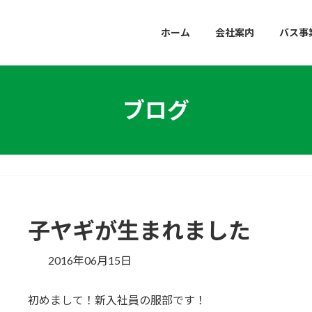
ホーム
会社案内
バス事
ブログ
子ヤギが生まれました
2016年06月15日
初めまして！新入社員の服部です！