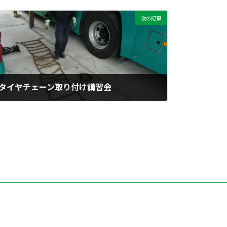
次の記事
タイヤチェーン取り付け講習会
2016年11月28日