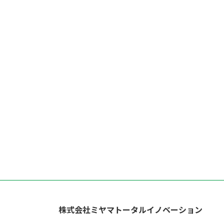
株式会社ミヤマトータルイノベーション