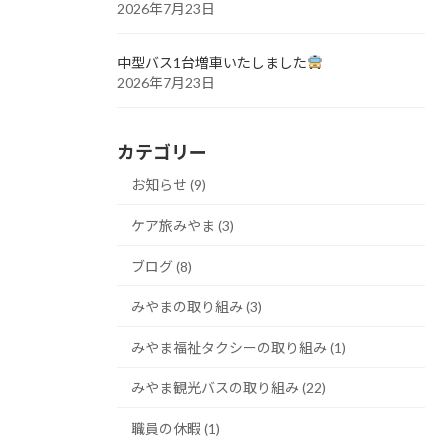
2026年7月23日
中型バス1台増車いたしました
2026年7月23日
カテゴリー
お知らせ (9)
ケア旅みやま (3)
ブログ (8)
みやまの取り組み (3)
みやま福祉タクシーの取り組み (1)
みやま観光バスの取り組み (22)
職員の休暇 (1)