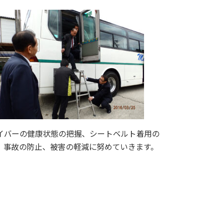
イバーの健康状態の把握、シートベルト着用の
、事故の防止、被害の軽減に努めていきます。