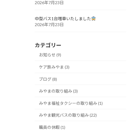
2026年7月23日
中型バス1台増車いたしました
2026年7月23日
カテゴリー
お知らせ (9)
ケア旅みやま (3)
ブログ (8)
みやまの取り組み (3)
みやま福祉タクシーの取り組み (1)
みやま観光バスの取り組み (22)
職員の休暇 (1)