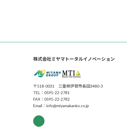
株式会社ミヤマトータルイノベーション
〒518-0031 三重県伊賀市長田3480-3
TEL：0595-22-2781
FAX：0595-22-2782
Email：info@miyamakanko.co.jp