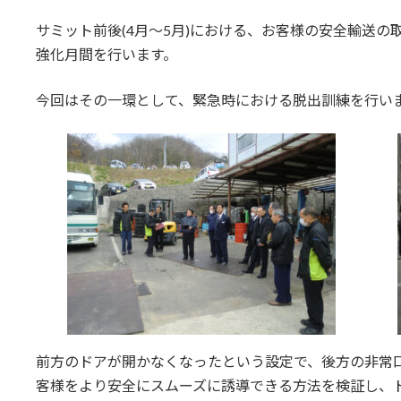
サミット前後(4月～5月)における、お客様の安全輸送
強化月間を行います。
今回はその一環として、緊急時における脱出訓練を行い
前方のドアが開かなくなったという設定で、後方の非常
客様をより安全にスムーズに誘導できる方法を検証し、