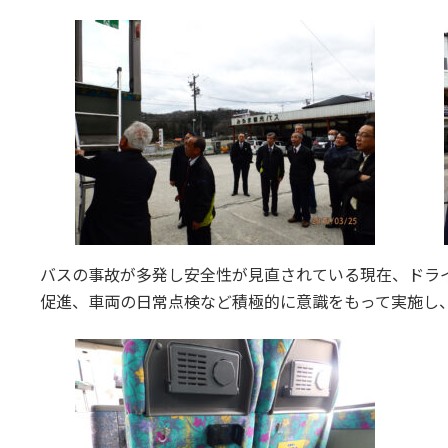
バスの事故が多発し安全性が見直されている現在、ドラ
促進、車両の日常点検など積極的に意識をもって実施し