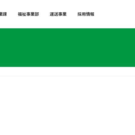
業課
福祉事業部
運送事業
採用情報