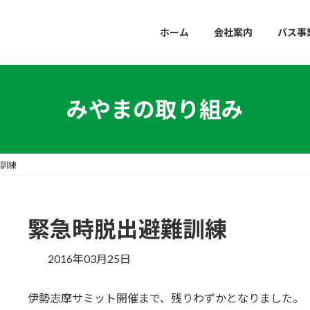
ホーム
会社案内
バス事
みやまの取り組み
訓練
緊急時脱出避難訓練
2016年03月25日
伊勢志摩サミット開催まで、残りわずかとなりました。