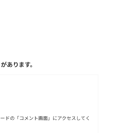
トがあります。
ボードの「コメント画面」にアクセスしてく