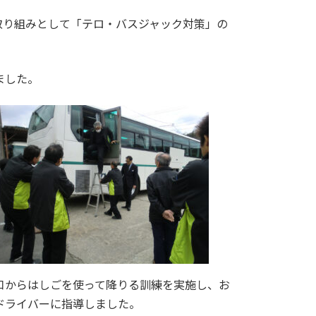
の取り組みとして「テロ・バスジャック対策」の
ました。
口からはしごを使って降りる訓練を実施し、お
ドライバーに指導しました。