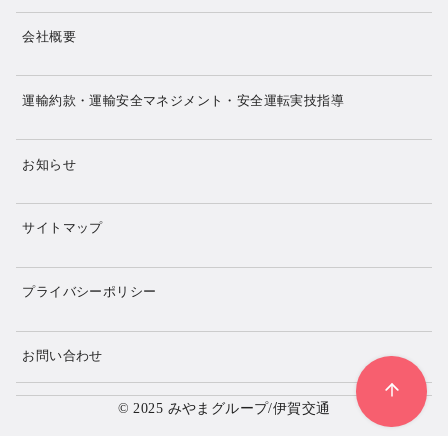
会社概要
運輸約款・運輸安全マネジメント・安全運転実技指導
お知らせ
サイトマップ
プライバシーポリシー
お問い合わせ
© 2025
みやまグループ/伊賀交通