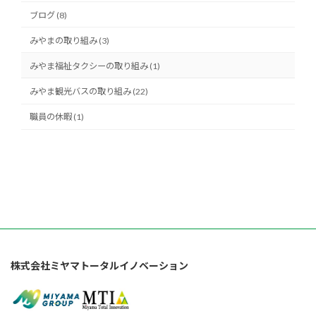
ブログ (8)
みやまの取り組み (3)
みやま福祉タクシーの取り組み (1)
みやま観光バスの取り組み (22)
職員の休暇 (1)
株式会社ミヤマトータルイノベーション