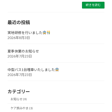
続きを読む
最近の投稿
実地研修を行いました
2026年8月3日
夏季休業のお知らせ
2026年7月23日
中型バス1台増車いたしました
2026年7月23日
カテゴリー
お知らせ (9)
ケア旅みやま (3)