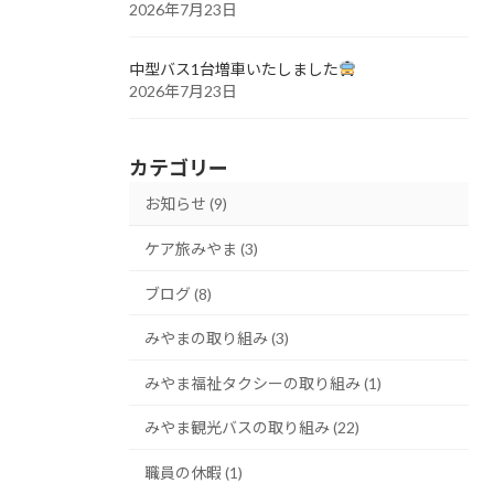
2026年7月23日
中型バス1台増車いたしました
2026年7月23日
カテゴリー
お知らせ (9)
ケア旅みやま (3)
ブログ (8)
みやまの取り組み (3)
みやま福祉タクシーの取り組み (1)
みやま観光バスの取り組み (22)
職員の休暇 (1)