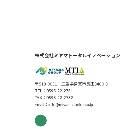
株式会社ミヤマトータルイノベーション
〒518-0031 三重県伊賀市長田3480-3
TEL：0595-22-2781
FAX：0595-22-2782
Email：info@miyamakanko.co.jp