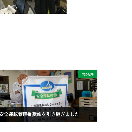
次の記事
安全運転管理推奨像を引き継ぎました
2019年11月10日