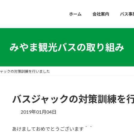
ホーム
会社案内
バス事
みやま観光バスの取り組み
ャックの対策訓練を行いました
バスジャックの対策訓練を
2019年01月04日
あけましておめでとうございます＾＾