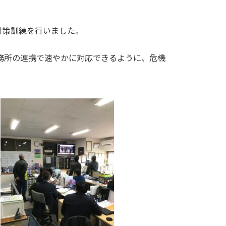
対策訓練を行いました。
務所の連携で速やかに対応できるように、危機