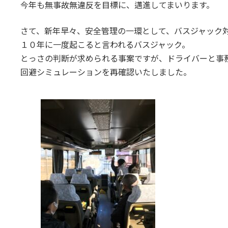
今年も無事故無違反を目標に、邁進してまいります。
さて、新年早々、安全管理の一環として、バスジャック
１０年に一度起こると言われるバスジャック。
とっさの判断が求められる事案ですが、ドライバーと事
回避シミュレーションを再確認いたしました。