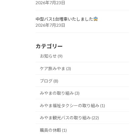
2026年7月23日
中型バス1台増車いたしました
2026年7月23日
カテゴリー
お知らせ (9)
ケア旅みやま (3)
ブログ (8)
みやまの取り組み (3)
みやま福祉タクシーの取り組み (1)
みやま観光バスの取り組み (22)
職員の休暇 (1)